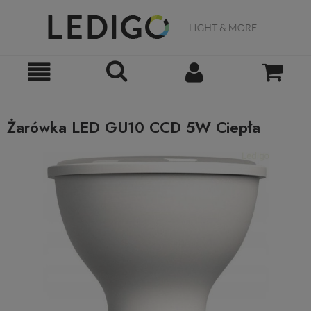
Żarówka LED GU10 CCD 5W Ciepła