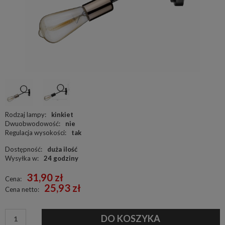
Rodzaj lampy:
kinkiet
Dwuobwodowość:
nie
Regulacja wysokości:
tak
Dostępność:
duża ilość
Wysyłka w:
24 godziny
31,90 zł
Cena:
25,93 zł
Cena netto:
DO KOSZYKA