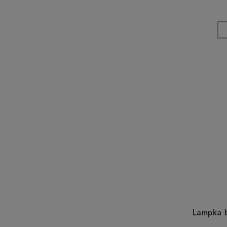
Lampka 