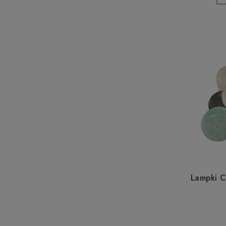
Lampki 